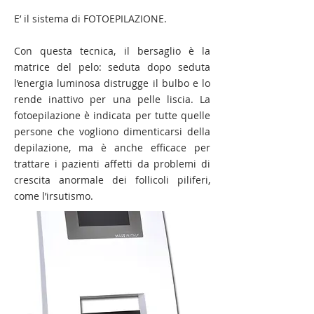
E’ il sistema di FOTOEPILAZIONE.
Con questa tecnica, il bersaglio è la
matrice del pelo: seduta dopo seduta
l’energia luminosa distrugge il bulbo e lo
rende inattivo per una pelle liscia. La
fotoepilazione è indicata per tutte quelle
persone che vogliono dimenticarsi della
depilazione, ma è anche efficace per
trattare i pazienti affetti da problemi di
crescita anormale dei follicoli piliferi,
come l’irsutismo.