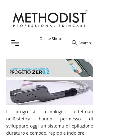
Online Shop
Search
I progressi tecnologici effettuati
nell’estetica hanno permesso di
sviluppare oggi un sistema di epilazione
duraturo e comodo, rapido e indolore.