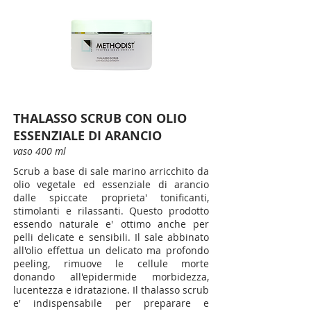
THALASSO SCRUB CON OLIO
ESSENZIALE DI ARANCIO
vaso 400 ml
Scrub a base di sale marino arricchito da
olio vegetale ed essenziale di arancio
dalle spiccate proprieta' tonificanti,
stimolanti e rilassanti. Questo prodotto
essendo naturale e' ottimo anche per
pelli delicate e sensibili. Il sale abbinato
all'olio effettua un delicato ma profondo
peeling, rimuove le cellule morte
donando all'epidermide morbidezza,
lucentezza e idratazione. Il thalasso scrub
e' indispensabile per preparare e