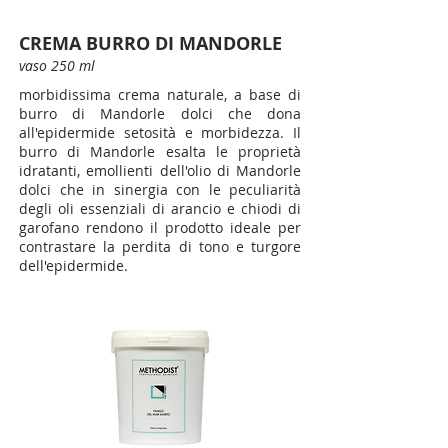
CREMA BURRO DI MANDORLE
vaso 250 ml
morbidissima crema naturale, a base di
burro di Mandorle dolci che dona
all'epidermide setosità e morbidezza. Il
burro di Mandorle esalta le proprietà
idratanti, emollienti dell'olio di Mandorle
dolci che in sinergia con le peculiarità
degli oli essenziali di arancio e chiodi di
garofano rendono il prodotto ideale per
contrastare la perdita di tono e turgore
dell'epidermide.