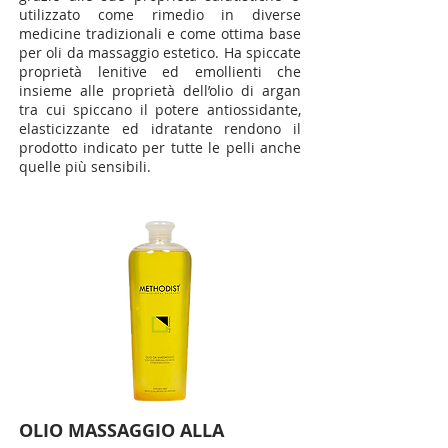
utilizzato come rimedio in diverse
medicine tradizionali e come ottima base
per oli da massaggio estetico. Ha spiccate
proprietà lenitive ed emollienti che
insieme alle proprietà dell’olio di argan
tra cui spiccano il potere antiossidante,
elasticizzante ed idratante rendono il
prodotto indicato per tutte le pelli anche
quelle più sensibili.
OLIO MASSAGGIO ALLA