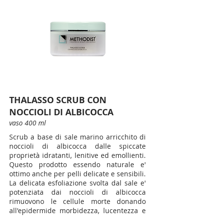
THALASSO SCRUB CON
NOCCIOLI DI ALBICOCCA
vaso 400 ml
Scrub a base di sale marino arricchito di
noccioli di albicocca dalle spiccate
proprietà idratanti, lenitive ed emollienti.
Questo prodotto essendo naturale e'
ottimo anche per pelli delicate e sensibili.
La delicata esfoliazione svolta dal sale e'
potenziata dai noccioli di albicocca
rimuovono le cellule morte donando
all'epidermide morbidezza, lucentezza e