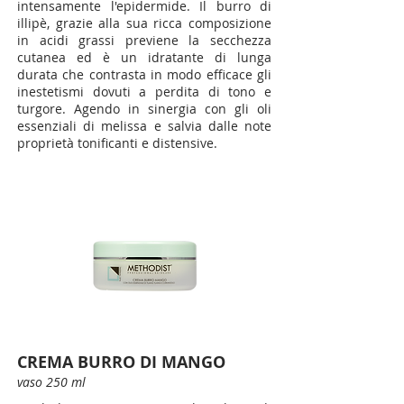
intensamente l'epidermide. Il burro di
illipè, grazie alla sua ricca composizione
in acidi grassi previene la secchezza
cutanea ed è un idratante di lunga
durata che contrasta in modo efficace gli
inestetismi dovuti a perdita di tono e
turgore. Agendo in sinergia con gli oli
essenziali di melissa e salvia dalle note
proprietà tonificanti e distensive.
CREMA BURRO DI MANGO
vaso 250 ml