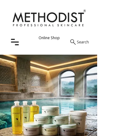
Online Shop
Search