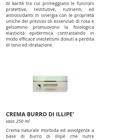
di karitè tra cui primeggiano le funzioni
protettive, restitutive, nutrienti, ed
antiossidanti in sinergia con le proprietà
uniche dei preziosi oli essenziali di rosa e
gelsomino promuovono la fisiologica
elasticità epidermica contrastando in
modo efficace inestetismi dovuti a perdita
di tono ed idratazione.
CREMA BURRO DI ILLIPE'
vaso 250 ml
Crema naturale morbida ed avvolgente a
base di burro di illipè che nutre