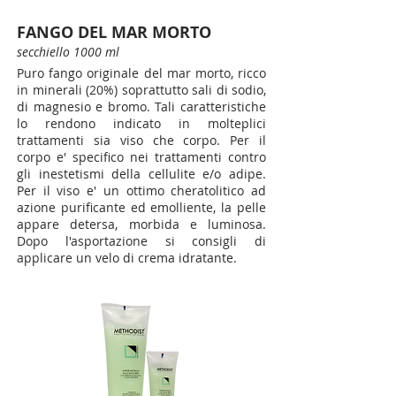
FANGO DEL MAR MORTO
secchiello 1000 ml
Puro fango originale del mar morto, ricco
in minerali (20%) soprattutto sali di sodio,
di magnesio e bromo. Tali caratteristiche
lo rendono indicato in molteplici
trattamenti sia viso che corpo. Per il
corpo e' specifico nei trattamenti contro
gli inestetismi della cellulite e/o adipe.
Per il viso e' un ottimo cheratolitico ad
azione purificante ed emolliente, la pelle
appare detersa, morbida e luminosa.
Dopo l'asportazione si consigli di
applicare un velo di crema idratante.