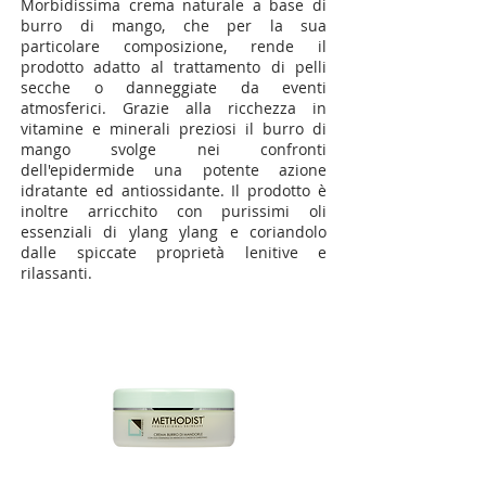
Morbidissima crema naturale a base di
burro di mango, che per la sua
particolare composizione, rende il
prodotto adatto al trattamento di pelli
secche o danneggiate da eventi
atmosferici. Grazie alla ricchezza in
vitamine e minerali preziosi il burro di
mango svolge nei confronti
dell'epidermide una potente azione
idratante ed antiossidante. Il prodotto è
inoltre arricchito con purissimi oli
essenziali di ylang ylang e coriandolo
dalle spiccate proprietà lenitive e
rilassanti.