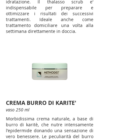
idratazione. Il thalasso scrub e'
indispensabile per preparare e
ottimizzare i risultati dei successivi
trattamenti. Ideale anche come
trattamento domiciliare una volta alla
settimana direttamente in doccia.
CREMA BURRO DI KARITE'
vaso 250 ml
Morbidissima crema naturale, a base di
burro di karitè, che nutre intensamente
l'epidermide donando una sensazione di
vero benessere. Le peculiarità del burro