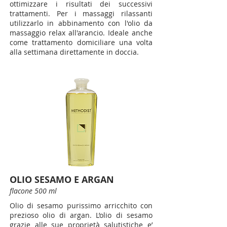
ottimizzare i risultati dei successivi
trattamenti. Per i massaggi rilassanti
utilizzarlo in abbinamento con l'olio da
massaggio relax all'arancio. Ideale anche
come trattamento domiciliare una volta
alla settimana direttamente in doccia.
OLIO SESAMO E ARGAN
flacone 500 ml
Olio di sesamo purissimo arricchito con
prezioso olio di argan. L’olio di sesamo
grazie alle sue proprietà salutistiche e’