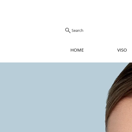
Search
HOME
VISO