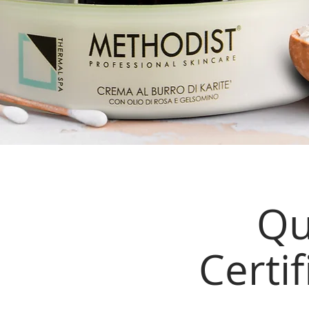
Qu
Certif