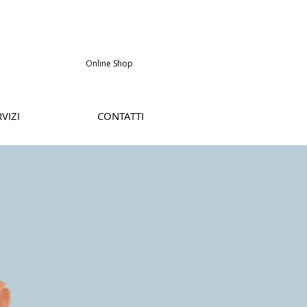
Online Shop
VIZI
CONTATTI